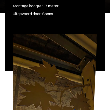
Montage hoogte 3.7 meter
Uitgevoerd door: Soons