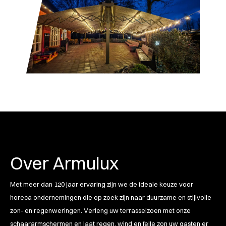
Over Armulux
Met meer dan 120 jaar ervaring zijn we de ideale keuze voor
horeca ondernemingen die op zoek zijn naar duurzame en stijlvolle
zon- en regenweringen. Verleng uw terrasseizoen met onze
schaararmschermen en laat regen, wind en felle zon uw gasten er