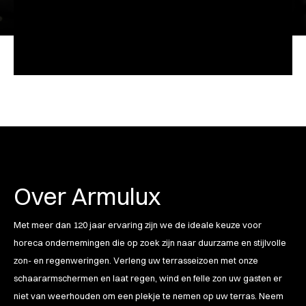
Over Armulux
Met meer dan 120 jaar ervaring zijn we de ideale keuze voor
horeca ondernemingen die op zoek zijn naar duurzame en stijlvolle
zon- en regenweringen. Verleng uw terrasseizoen met onze
schaararmschermen en laat regen, wind en felle zon uw gasten er
niet van weerhouden om een plekje te nemen op uw terras. Neem