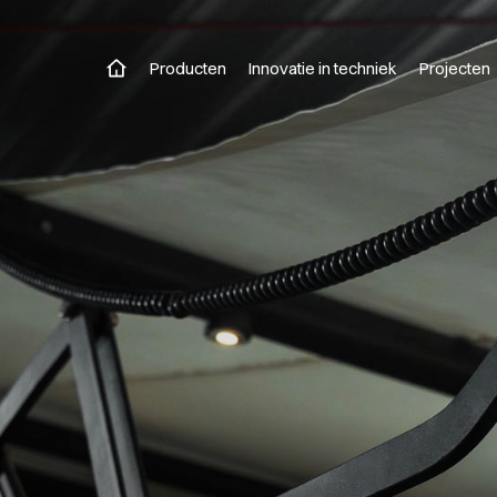
Producten
Innovatie in techniek
Projecten