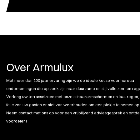
Over Armulux
Met meer dan 120 jaar ervaring zijn we de ideale keuze voor horeca
ondernemingen die op zoek zijn naar duurzame en stijlvolle zon- en re
Verleng uw terrasseizoen met onze schaararmschermen en laat regen,
felle zon uw gasten er niet van weerhouden om een plekje te nemen op 
Neem contact met ons op voor een vrijblijvend adviesgesprek en ontde
voordelen!