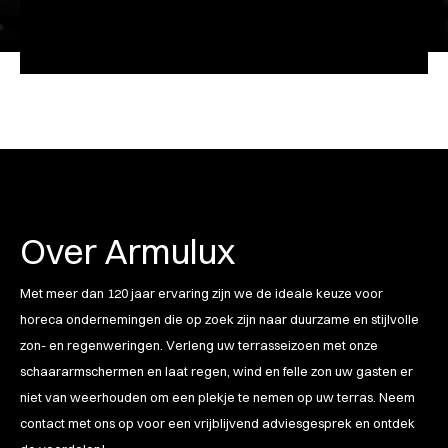
Over Armulux
Met meer dan 120 jaar ervaring zijn we de ideale keuze voor
horeca ondernemingen die op zoek zijn naar duurzame en stijlvolle
zon- en regenweringen. Verleng uw terrasseizoen met onze
schaararmschermen en laat regen, wind en felle zon uw gasten er
niet van weerhouden om een plekje te nemen op uw terras. Neem
contact met ons op voor een vrijblijvend adviesgesprek en ontdek